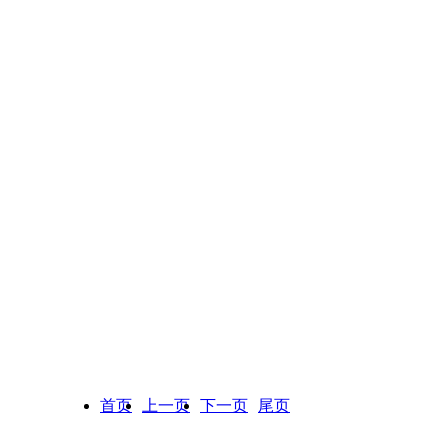
首页
上一页
下一页
尾页