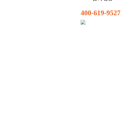
400-619-9527