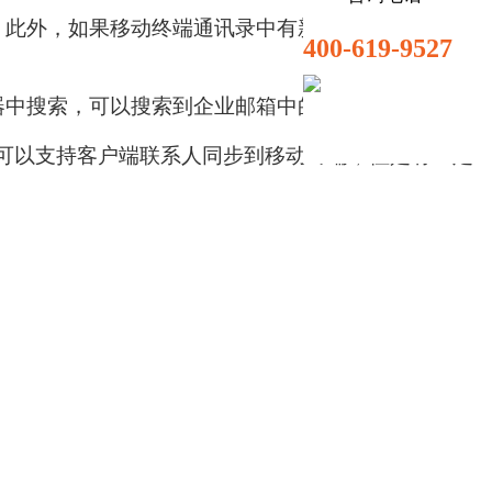
此外，如果移动终端通讯录中有新的联系人，也支
400-619-9527
中搜索，可以搜索到企业邮箱中的所有联系人。
可以支持客户端联系人同步到移动终端，但是有一定