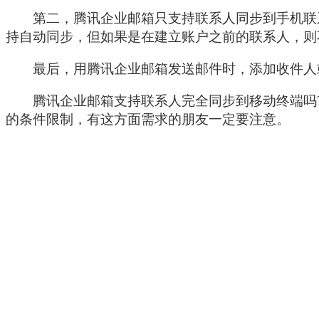
第二，腾讯企业邮箱只支持联系人同步到手机联系
持自动同步，但如果是在建立账户之前的联系人，则
最后，用腾讯企业邮箱发送邮件时，添加收件人或
腾讯企业邮箱支持联系人完全同步到移动终端吗?
的条件限制，有这方面需求的朋友一定要注意。