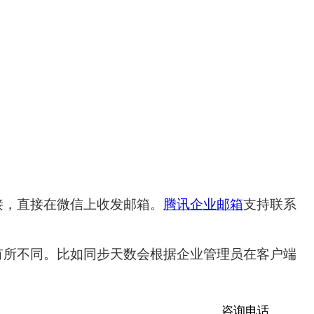
接，直接在微信上收发邮箱。
腾讯企业邮箱
支持联系
有所不同。比如同步天数会根据企业管理员在客户端
咨询电话