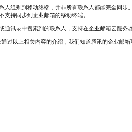
人组别到移动终端，并非所有联系人都能完全同步。
不支持同步到企业邮箱的移动终端。
通讯录中搜索到的联系人，支持在企业邮箱云服务器
通过以上相关内容的介绍，我们知道腾讯的企业邮箱