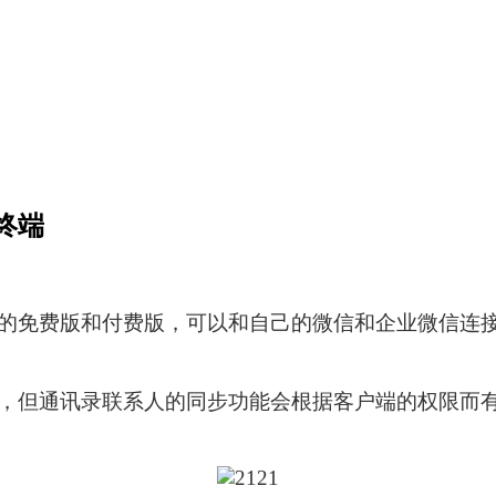
终端
的免费版和付费版，可以和自己的微信和企业微信连
，但通讯录联系人的同步功能会根据客户端的权限而