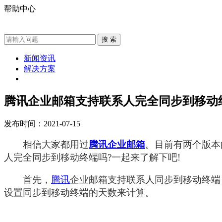
帮助中心
新闻资讯
解决方案
腾讯企业邮箱支持联系人完全同步到移动
发布时间：2021-07-15
相信大家都用过
腾讯企业邮箱
。目前有两个版本
人完全同步到移动终端吗?一起来了解下吧!
首先，
腾讯
企业邮箱支持联系人同步到移动终端
设置同步到移动终端的天数来计算。