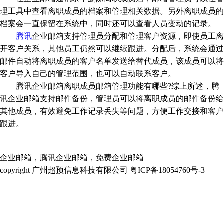
理工具中查看离职成员的档案和管理相关数据。另外离职成员的
档案会一直保留在系统中，同时还可以查看人员变动的记录。
腾讯
企业邮箱支持管理员分配和管理客户资源，即使员工离
开客户关系，其他员工仍然可以继续跟进。分配后，系统会通过
邮件自动将离职成员的客户名单发送给替代成员，该成员可以将
客户导入自己的管理范围，也可以自动联系客户。
腾讯企业邮箱离职成员邮箱管理功能有哪些?综上所述，腾
讯企业邮箱支持邮件备份，管理员可以将离职成员的邮件备份给
其他成员，有效避免工作记录丢失等问题，方便工作交接和客户
跟进。
企业邮箱，腾讯企业邮箱，免费企业邮箱
copyright 广州超预信息科技有限公司 粤ICP备18054760号-3