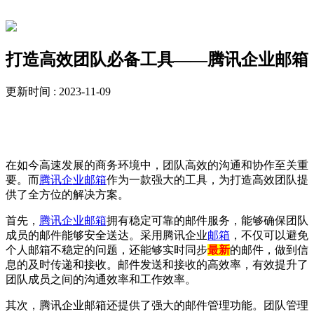
新闻资讯
打造高效团队必备工具——腾讯企业邮箱
更新时间 : 2023-11-09
在如今高速发展的商务环境中，团队高效的沟通和协作至关重
要。而
腾讯企业邮箱
作为一款强大的工具，为打造高效团队提
供了全方位的解决方案。
首先，
腾讯
企业邮箱
拥有稳定可靠的邮件服务，能够确保团队
成员的邮件能够安全送达。采用腾讯企业
邮箱
，不仅可以避免
个人邮箱不稳定的问题，还能够实时同步
最
新
的邮件，做到信
息的及时传递和接收。邮件发送和接收的高效率，有效提升了
团队成员之间的沟通效率和工作效率。
其次，腾讯企业邮箱还提供了强大的邮件管理功能。团队管理