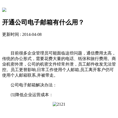
新闻资讯
开通公司电子邮箱有什么用？
更新时间 : 2014-04-08
目前很多企业管理员可能面临这些问题，通信费用太高，
传统的办公形式，需要花费大量的电话、纸张和旅行费用。商
业机密外泄，公司的机密文件经常外泄，员工邮件收发无法管
控。员工更替影响
日常工作使用个人邮箱
员工离开客户仍可
,
,
使用个人邮箱联系
并被带走。
,
公司电子邮箱
解决办法：
降低企业运营成本：
(1)