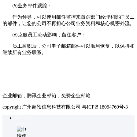
业务邮件跟踪：
(5)
作为领导，可以使用邮件监控来跟踪部门经理和部门员工
的邮件，让您的公司不再担心公司业务资料和核心机密外流。
克服员工流动影响，留住客户：
(6)
员工离职后，
公司电子邮箱
邮件可以顺利恢复，以保持和
继续所有业务联系。
企业邮箱，腾讯企业邮箱，免费企业邮箱
copyright 广州超预信息科技有限公司 粤ICP备18054760号-3
咨询热线
4006199527