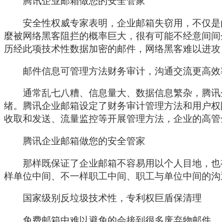
腾讯企业邮箱做您的安全管家
安全性权威专家表明，企业邮箱失窃用，不仅是由
麼被网络黑客阻拦的概率巨大，很有可能不经意间间
历经此项技术性数据加密的邮件，网络黑客难以进攻
邮件信息可管理方法财务审计，沟通交流更高效
通常乱七八糟、信息量大、数据信息繁杂，腾讯企
绪。腾讯企业邮箱设定了财务审计管理方法和用户权
收取和发送、流量监控等开展管理方法，企业的高管
腾讯企业邮箱做您的安全管家
那样既保证了企业邮箱不容易用以个人目地，也有
样单位中间、不一样职工中间、职工与单位中间的沟
国家级别反垃圾技术性，专利权巨盾保清理
免费邮箱中难以避免的会接到很多废弃物邮件，店