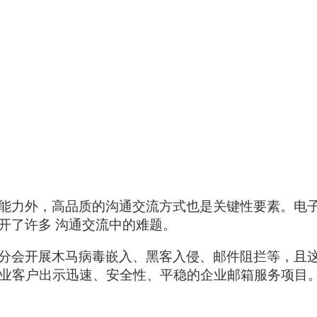
力外，高品质的沟通交流方式也是关键性要素。电子
开了许多 沟通交流中的难题。
分会开展木马病毒嵌入、黑客入侵、邮件阻拦等，且
企业客户出示迅速、安全性、平稳的企业邮箱服务项目