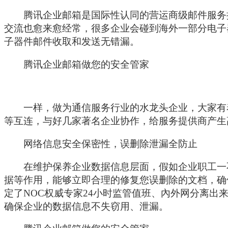
腾讯企业邮箱是国际性认同的营运商级邮件服务提
交流也愈来愈经常，很多企业会碰到海外一部分电子
子器件邮件收取和发送无错漏。
腾讯企业邮箱做您的安全管家
一样，做为通信服务行业的水龙头企业，大家有着
等互连，与好几家著名企业协作，给服务提供商产生
网络信息安全保密性，误删除泄漏全防止
在维护保养企业数据信息层面，假如企业职工一不小
据等作用，能够立即合理的修复您误删除的文档，确
定了NOC权威专家24小时监管值班、內外网分离出
确保企业的数据信息不失窃用、泄漏。