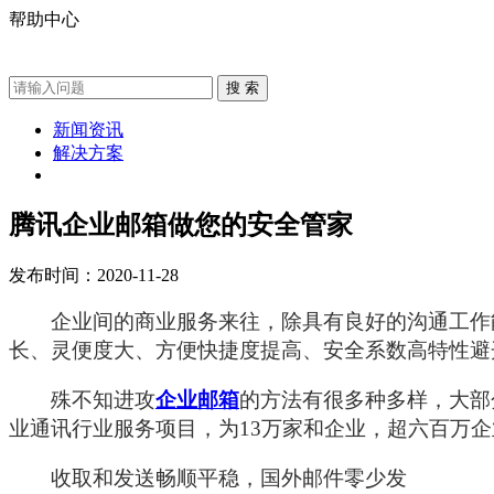
帮助中心
新闻资讯
解决方案
腾讯企业邮箱做您的安全管家
发布时间：2020-11-28
企业间的商业服务来往，除具有良好的沟通工作能
长、灵便度大、方便快捷度提高、安全系数高特性避
殊不知进攻
企业邮箱
的方法有很多种多样，大部
业通讯行业服务项目，为13万家和企业，超六百万
收取和发送畅顺平稳，国外邮件零少发