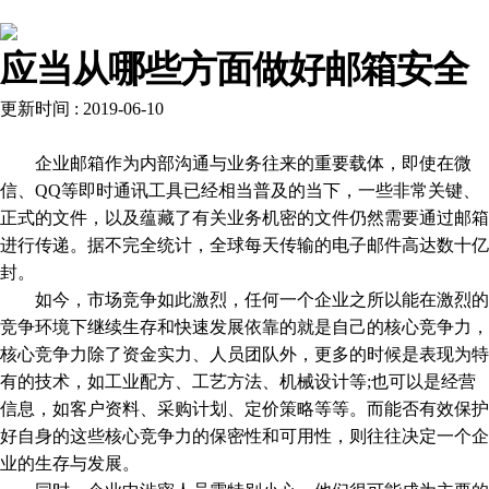
解决方案
应当从哪些方面做好邮箱安全
更新时间 : 2019-06-10
企业邮箱作为内部沟通与业务往来的重要载体，即使在微
信、QQ等即时通讯工具已经相当普及的当下，一些非常关键、
正式的文件，以及蕴藏了有关业务机密的文件仍然需要通过邮箱
进行传递。据不完全统计，全球每天传输的电子邮件高达数十亿
封。
如今，市场竞争如此激烈，任何一个企业之所以能在激烈的
竞争环境下继续生存和快速发展依靠的就是自己的核心竞争力，
核心竞争力除了资金实力、人员团队外，更多的时候是表现为特
有的技术，如工业配方、工艺方法、机械设计等;也可以是经营
信息，如客户资料、采购计划、定价策略等等。而能否有效保护
好自身的这些核心竞争力的保密性和可用性，则往往决定一个企
业的生存与发展。